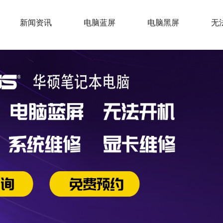
新闻资讯
电脑蓝屏
电脑黑屏
无