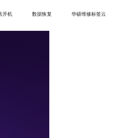
法开机
数据恢复
华硕维修标签云